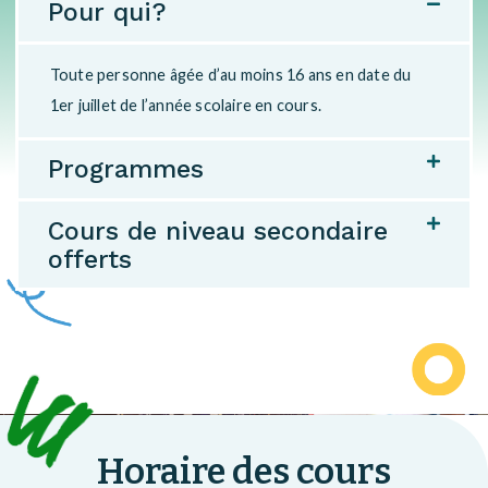
Pour qui?
Toute personne âgée d’au moins 16 ans en date du
1er juillet de l’année scolaire en cours.
Programmes
Cours de niveau secondaire
offerts
Horaire des cours