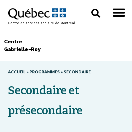
Centre de services scolaire de Montréal
Centre
Gabrielle-Roy
ACCUEIL
»
PROGRAMMES
»
SECONDAIRE
Secondaire et
présecondaire