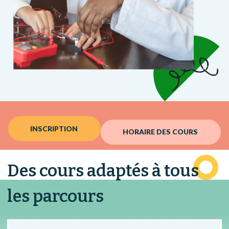
INSCRIPTION
HORAIRE DES COURS
Des cours adaptés à tous
les parcours