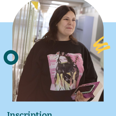
Inscription