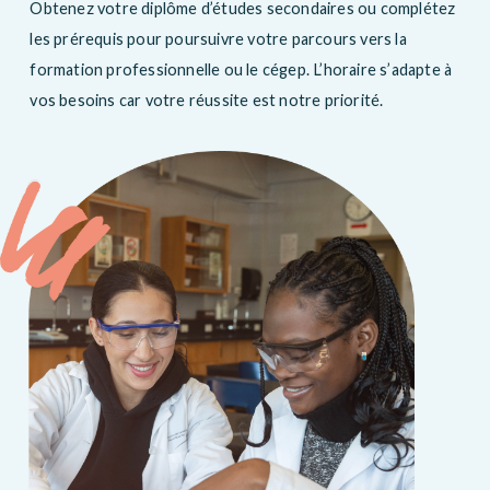
Obtenez votre diplôme d’études secondaires ou complétez
les prérequis pour poursuivre votre parcours vers la
formation professionnelle ou le cégep. L’horaire s’adapte à
vos besoins car votre réussite est notre priorité.