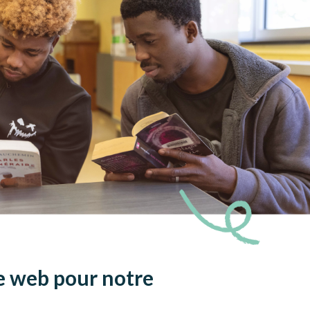
e web pour notre