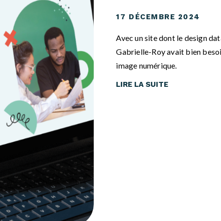
17 DÉCEMBRE 2024
Avec un site dont le design dat
Gabrielle-Roy avait bien beso
image numérique.
LIRE LA SUITE