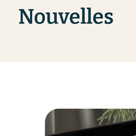
Nouvelles