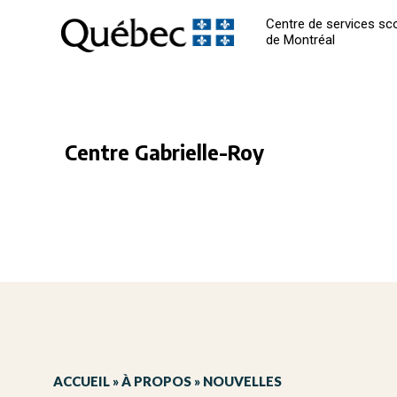
Centre de services sco
de Montréal
Centre Gabrielle-Roy
ACCUEIL
»
À PROPOS
»
NOUVELLES