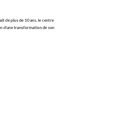
ait de plus de 10 ans, le centre
in d’une transformation de son