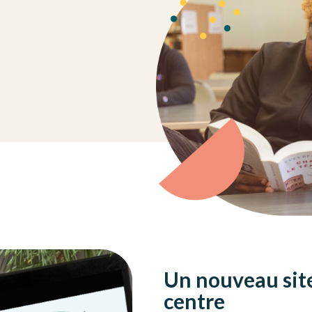
Un nouveau sit
centre