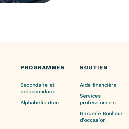
PROGRAMMES
SOUTIEN
Secondaire et
Aide financière
présecondaire
Services
Alphabétisation
professionnels
Garderie Bonheur
d’occasion