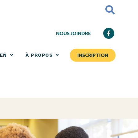
NOUS JOINDRE
IEN
À PROPOS
INSCRIPTION