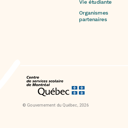
Vie étudiante
Organismes
partenaires
© Gouvernement du Québec, 2026