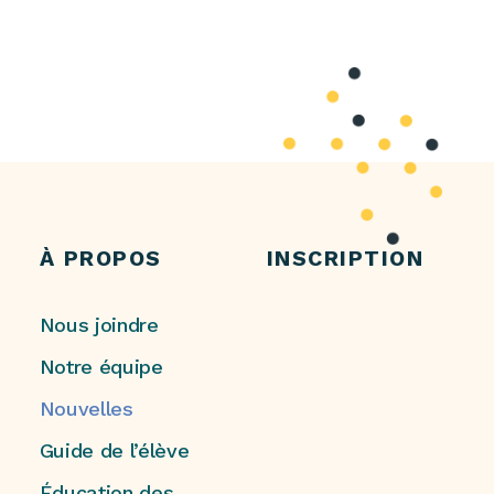
À PROPOS
INSCRIPTION
Nous joindre
Notre équipe
Nouvelles
Guide de l’élève
Éducation des