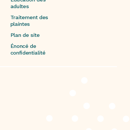
adultes
Traitement des
plaintes
Plan de site
Énoncé de
confidentialité